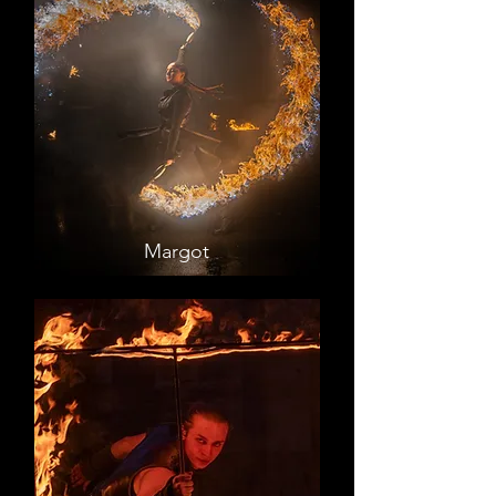
Margot