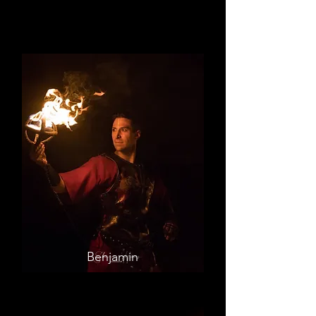
Benjamin