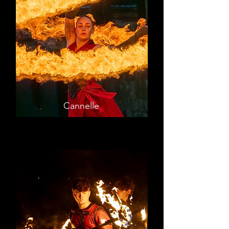
Cannelle