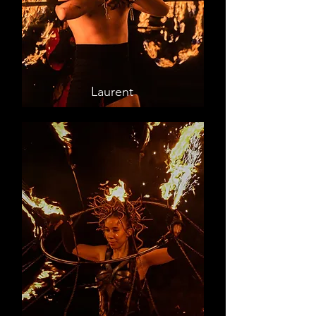
Laurent