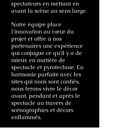
spectateurs en mettant en
avant la scène au sens large.​
Notre équipe place
l’innovation au cœur du
projet et offre à nos
partenaires une expérience
qui conjugue ce qu’il y a de
mieux en matière de
spectacle et pyrotechnie. En
harmonie parfaite avec les
sites qui nous sont confiés,
nous ferons vivre le décor
avant, pendant et après le
spectacle au travers de
scénographies et décors
enflammés.