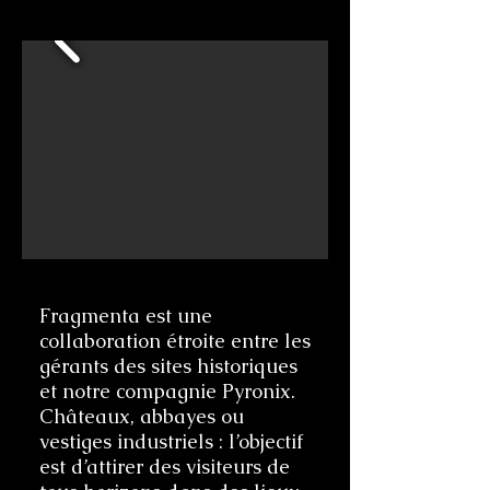
Fragmenta est une
collaboration étroite entre les
gérants des sites historiques
et notre compagnie Pyronix.
Châteaux, abbayes ou
vestiges industriels : l’objectif
est d’attirer des visiteurs de