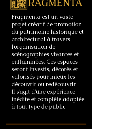
Fragmenta est un vaste
projet créatif de promotion
du patrimoine historique et
architectural à travers
l’organisation de
scénographies vivantes et
enflammées. Ces espaces
seront investis, décorés et
valorisés pour mieux les
découvrir ou redécouvrir.
Il s’agit d’une expérience
inédite et complète adaptée
à tout type de public.