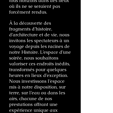
tous horizons dans des lieux
où ils ne se seraient pas
forcément rendus.
À la découverte des
fragments d’histoire,
d’architecture et de vie, nous
invitons les spectateurs à un
voyage depuis les racines de
notre Histoire. L’espace d’une
soirée, nous souhaitons
valoriser ces endroits inédits,
transformés pour quelques
heures en lieux d’exception.
Nous investissons l’espace
mis à notre disposition, sur
terre, sur l’eau ou dans les
airs, chacune de nos
prestations offrant une
expérience unique aux