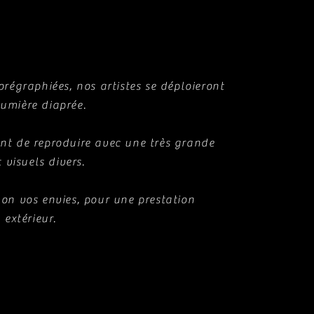
régraphiées, nos artistes se déploieront
umière diaprée.
nt de reproduire avec une très grande
t visuels divers.
on vos envies, pour une prestation
 extérieur.