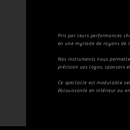
Pris par leurs performances cho
en une myriade de rayons de l
Nos instruments nous permette
précision vos logos, sponsors e
Ce spectacle est modulable sel
éblouissante en intérieur ou en