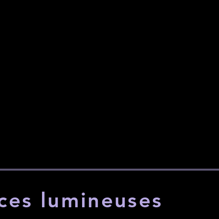
ces lumineuses